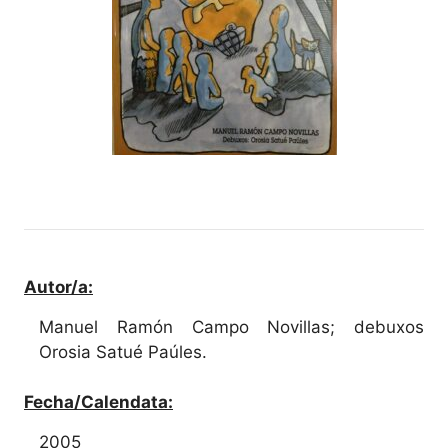
Autor/a:
Manuel Ramón Campo Novillas; debuxos
Orosia Satué Paúles.
Fecha/Calendata:
2005