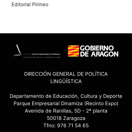
Editorial Pirineo
DIRECCIÓN GENERAL DE POLÍTICA
LINGÜÍSTICA
Departamento de Educación, Cultura y Deporte
Parque Empresarial Dinamiza (Recinto Expo)
Avenida de Ranillas, 5D - 2ª planta
50018 Zaragoza
Tfno: 976 71 54 65