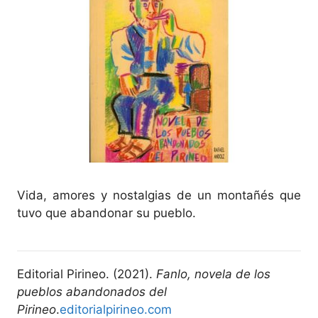
Vida, amores y nostalgias de un montañés que
tuvo que abandonar su pueblo.
Editorial Pirineo. (2021).
Fanlo, novela de los
pueblos abandonados del
Pirineo
.
editorialpirineo.com