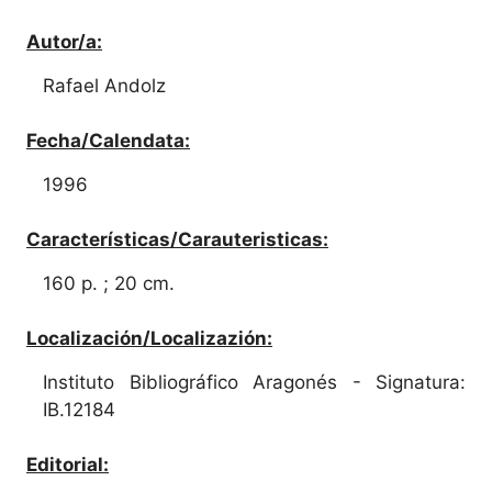
Autor/a:
Rafael Andolz
Fecha/Calendata:
1996
Características/Carauteristicas:
160 p. ; 20 cm.
Localización/Localizazión:
Instituto Bibliográfico Aragonés - Signatura:
IB.12184
Editorial: