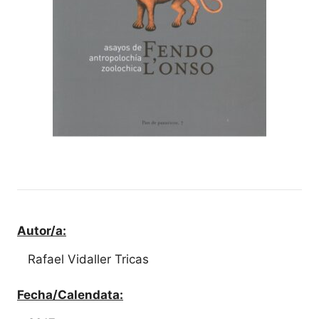
Autor/a:
Rafael Vidaller Tricas
Fecha/Calendata: