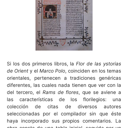
Si los dos primeros libros, la
Flor de las ystorias
de Orient
y el
Marco Polo
, coinciden en los temas
orientales, pertenecen a tradiciones genéricas
diferentes, las cuales nada tienen que ver con la
del tercero, el
Rams de flores
, que se aviene a
las características de los florilegios: una
colección de citas de diversos autores
seleccionadas por el compilador sin que éste
haya incorporado sus propios comentarios. La
obra consta de una tabla inicial, seguida por un