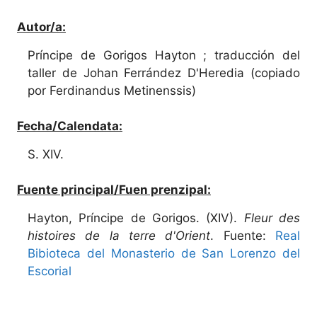
Autor/a:
Príncipe de Gorigos Hayton ; traducción del
taller de Johan Ferrández D'Heredia (copiado
por Ferdinandus Metinenssis)
Fecha/Calendata:
S. XIV.
Fuente principal/Fuen prenzipal:
Hayton, Príncipe de Gorigos. (XIV).
Fleur des
histoires de la terre d'Orient
. Fuente:
Real
Bibioteca del Monasterio de San Lorenzo del
Escorial