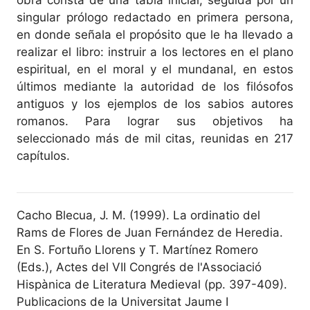
singular prólogo redactado en primera persona,
en donde señala el propósito que le ha llevado a
realizar el libro: instruir a los lectores en el plano
espiritual, en el moral y el mundanal, en estos
últimos mediante la autoridad de los filósofos
antiguos y los ejemplos de los sabios autores
romanos. Para lograr sus objetivos ha
seleccionado más de mil citas, reunidas en 217
capítulos.
Cacho Blecua, J. M. (1999). La ordinatio del
Rams de Flores de Juan Fernández de Heredia.
En S. Fortuño Llorens y T. Martínez Romero
(Eds.), Actes del VII Congrés de l'Associació
Hispànica de Literatura Medieval (pp. 397-409).
Publicacions de la Universitat Jaume I