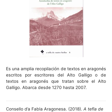
Es una amplia recopilación de textos en aragonés
escritos por escritores del Alto Galligo o de
textos en aragonés que tratan sobre el Alto
Galligo. Abarca desde 1270 hasta 2007.
Consello d’a Fabla Aragonesa. (2018).
A tefla de