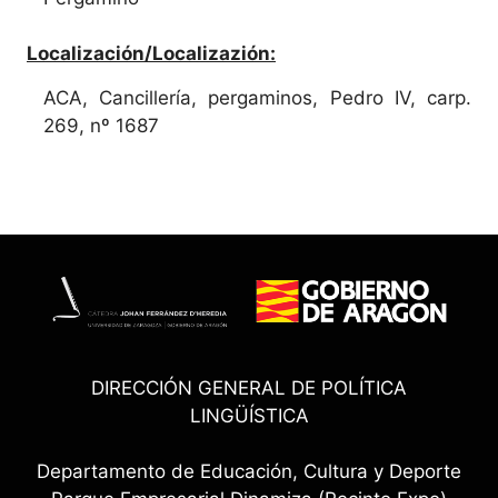
Localización/Localizazión:
ACA, Cancillería, pergaminos, Pedro IV, carp.
269, nº 1687
DIRECCIÓN GENERAL DE POLÍTICA
LINGÜÍSTICA
Departamento de Educación, Cultura y Deporte