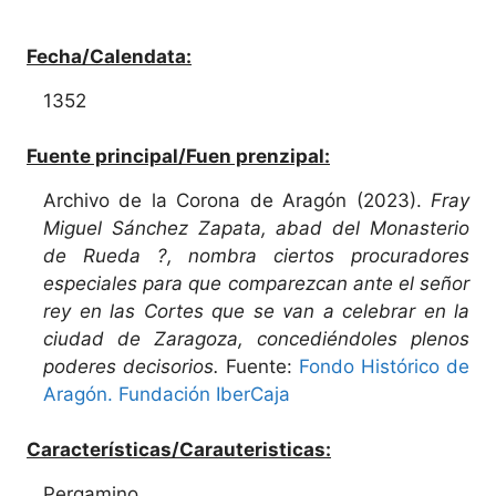
Fecha/Calendata:
1352
Fuente principal/Fuen prenzipal:
Archivo de la Corona de Aragón (2023).
Fray
Miguel Sánchez Zapata, abad del Monasterio
de Rueda ?, nombra ciertos procuradores
especiales para que comparezcan ante el señor
rey en las Cortes que se van a celebrar en la
ciudad de Zaragoza, concediéndoles plenos
poderes decisorios.
Fuente:
Fondo Histórico de
Aragón. Fundación IberCaja
Características/Carauteristicas:
Pergamino