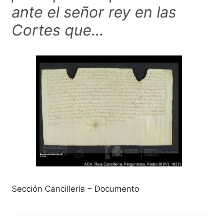
ante el señor rey en las
Cortes que…
Sección Cancillería – Documento