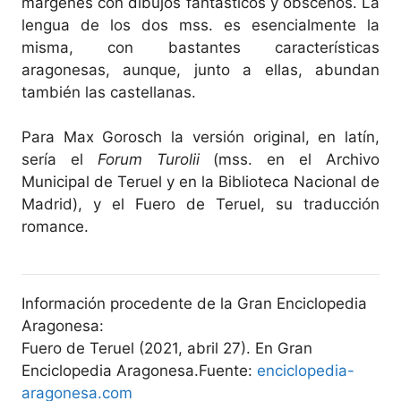
márgenes con dibujos fantásticos y obscenos. La
lengua de los dos mss. es esencialmente la
misma, con bastantes características
aragonesas, aunque, junto a ellas, abundan
también las castellanas.
Para Max Gorosch la versión original, en latín,
sería el
Forum Turolii
(mss. en el Archivo
Municipal de Teruel y en la Biblioteca Nacional de
Madrid), y el Fuero de Teruel, su traducción
romance.
Información procedente de la Gran Enciclopedia
Aragonesa:
Fuero de Teruel (2021, abril 27). En Gran
Enciclopedia Aragonesa.Fuente:
enciclopedia-
aragonesa.com