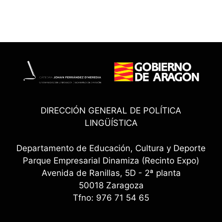
DIRECCIÓN GENERAL DE POLÍTICA
LINGÜÍSTICA
Departamento de Educación, Cultura y Deporte
Parque Empresarial Dinamiza (Recinto Expo)
Avenida de Ranillas, 5D - 2ª planta
50018 Zaragoza
Tfno: 976 71 54 65