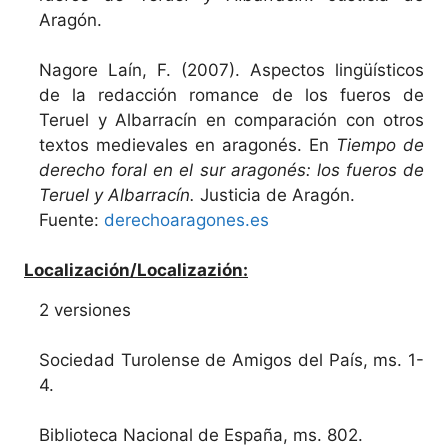
Aragón.
Nagore Laín, F. (2007). Aspectos lingüísticos
de la redacción romance de los fueros de
Teruel y Albarracín en comparación con otros
textos medievales en aragonés. En
Tiempo de
derecho foral en el sur aragonés: los fueros de
Teruel y Albarracín.
Justicia de Aragón.
Fuente:
derechoaragones.es
Localización/Localizazión:
2 versiones
Sociedad Turolense de Amigos del País, ms. 1-
4.
Biblioteca Nacional de España, ms. 802.