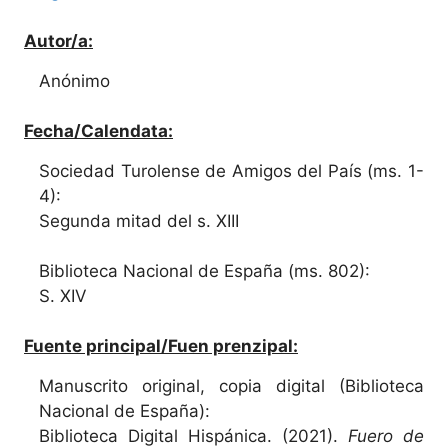
Autor/a:
Anónimo
Fecha/Calendata:
Sociedad Turolense de Amigos del País (ms. 1-
4):
Segunda mitad del s. XIII
Biblioteca Nacional de España (ms. 802):
S. XIV
Fuente principal/Fuen prenzipal:
Manuscrito original, copia digital (Biblioteca
Nacional de España):
Biblioteca Digital Hispánica. (2021).
Fuero de