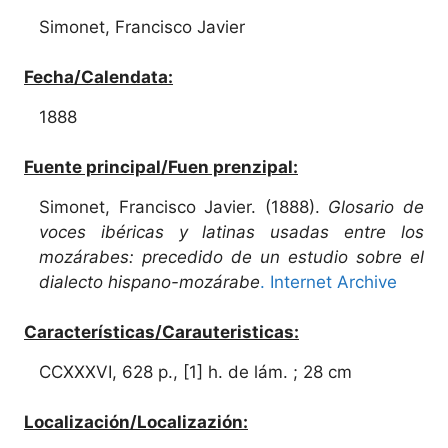
Simonet, Francisco Javier
Fecha/Calendata:
1888
Fuente principal/Fuen prenzipal:
Simonet, Francisco Javier. (1888).
Glosario de
voces ibéricas y latinas usadas entre los
mozárabes: precedido de un estudio sobre el
dialecto hispano-mozárabe
. Internet Archive
Características/Carauteristicas:
CCXXXVI, 628 p., [1] h. de lám. ; 28 cm
Localización/Localizazión: