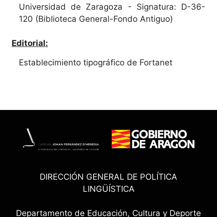
Universidad de Zaragoza - Signatura: D-36-
120 (Biblioteca General-Fondo Antiguo)
Editorial:
Establecimiento tipográfico de Fortanet
DIRECCIÓN GENERAL DE POLÍTICA
LINGÜÍSTICA
Departamento de Educación, Cultura y Deporte