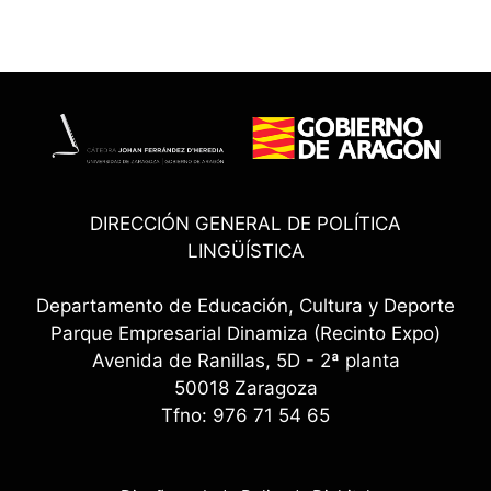
DIRECCIÓN GENERAL DE POLÍTICA
LINGÜÍSTICA
Departamento de Educación, Cultura y Deporte
Parque Empresarial Dinamiza (Recinto Expo)
Avenida de Ranillas, 5D - 2ª planta
50018 Zaragoza
Tfno: 976 71 54 65