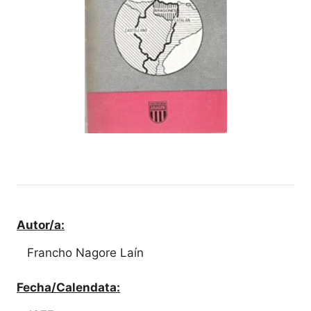
Autor/a:
Francho Nagore Laín
Fecha/Calendata: