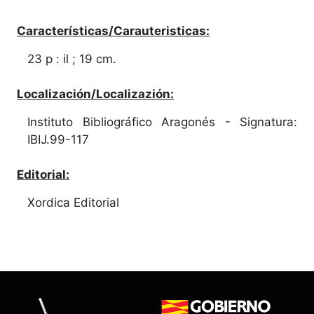
Características/Carauteristicas:
23 p : il ; 19 cm.
Localización/Localizazión:
Instituto Bibliográfico Aragonés - Signatura:
IBIJ.99-117
Editorial:
Xordica Editorial