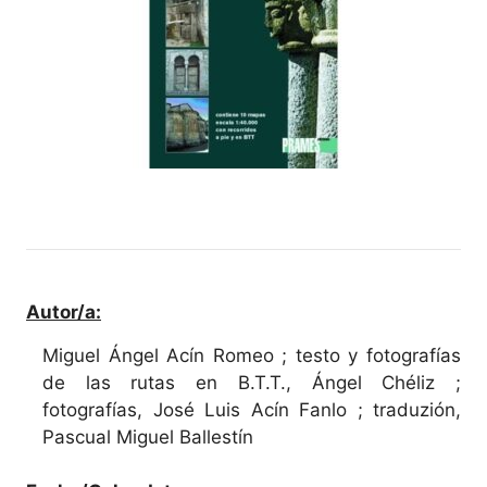
Autor/a:
Miguel Ángel Acín Romeo ; testo y fotografías
de las rutas en B.T.T., Ángel Chéliz ;
fotografías, José Luis Acín Fanlo ; traduzión,
Pascual Miguel Ballestín