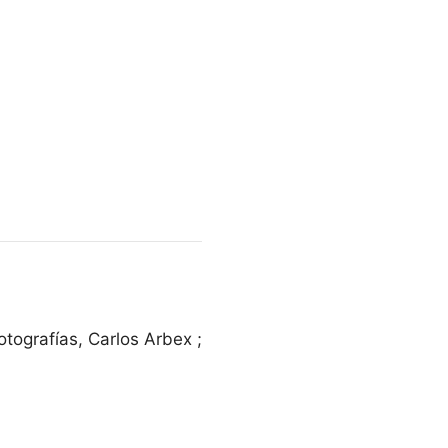
tografías, Carlos Arbex ;