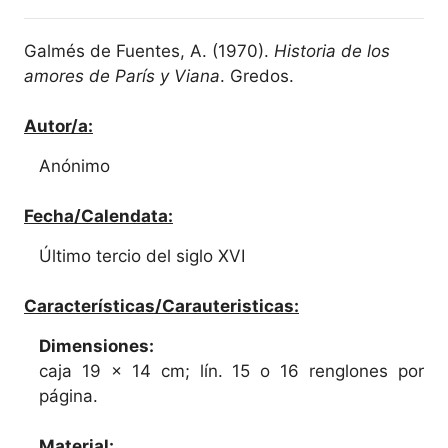
Galmés de Fuentes, A. (1970).
Historia de los
amores de París y Viana
. Gredos.
Autor/a:
Anónimo
Fecha/Calendata:
Último tercio del siglo XVI
Características/Carauteristicas:
Dimensiones:
caja 19 x 14 cm; lín. 15 o 16 renglones por
página.
Material: