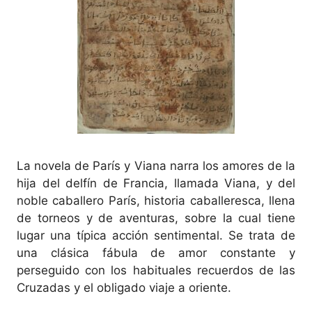
La novela de París y Viana narra los amores de la
hija del delfín de Francia, llamada Viana, y del
noble caballero París, historia caballeresca, llena
de torneos y de aventuras, sobre la cual tiene
lugar una típica acción sentimental. Se trata de
una clásica fábula de amor constante y
perseguido con los habituales recuerdos de las
Cruzadas y el obligado viaje a oriente.