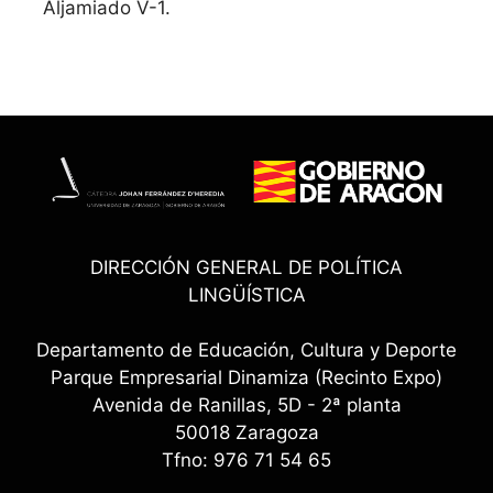
Aljamiado V-1.
DIRECCIÓN GENERAL DE POLÍTICA
LINGÜÍSTICA
Departamento de Educación, Cultura y Deporte
Parque Empresarial Dinamiza (Recinto Expo)
Avenida de Ranillas, 5D - 2ª planta
50018 Zaragoza
Tfno: 976 71 54 65