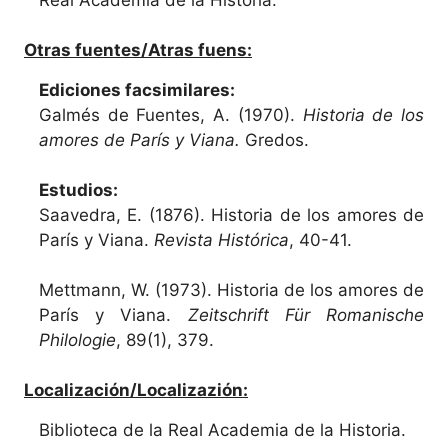
Otras fuentes/Atras fuens:
Ediciones facsimilares:
Galmés de Fuentes, A. (1970).
Historia de los
amores de París y Viana.
Gredos.
Estudios:
Saavedra, E. (1876). Historia de los amores de
París y Viana.
Revista Histórica
, 40-41.
Mettmann, W. (1973). Historia de los amores de
París y Viana.
Zeitschrift Für Romanische
Philologie
, 89(1), 379.
Localización/Localizazión:
Biblioteca de la Real Academia de la Historia.