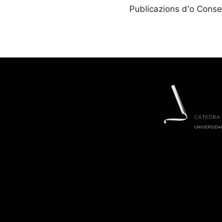
Publicazions d'o Conse