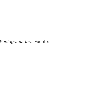
I Pentagramadas.
Fuente: