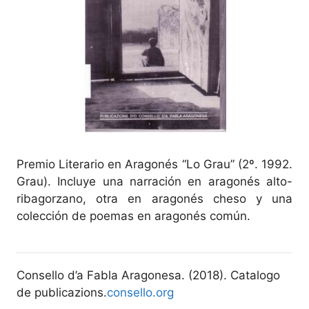
Premio Literario en Aragonés “Lo Grau” (2º. 1992.
Grau). Incluye una narración en aragonés alto-
ribagorzano, otra en aragonés cheso y una
colección de poemas en aragonés común.
Consello d’a Fabla Aragonesa. (2018). Catalogo
de publicazions.
consello.org