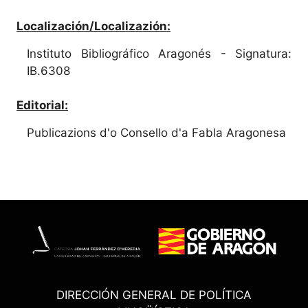
Localización/Localizazión:
Instituto Bibliográfico Aragonés - Signatura:
IB.6308
Editorial:
Publicazions d'o Consello d'a Fabla Aragonesa
DIRECCIÓN GENERAL DE POLÍTICA