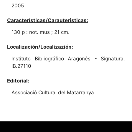
2005
Características/Carauteristicas:
130 p : not. mus ; 21 cm.
Localización/Localizazión:
Instituto Bibliográfico Aragonés - Signatura:
IB.27110
Editorial:
Associació Cultural del Matarranya