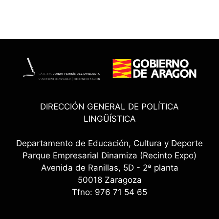
DIRECCIÓN GENERAL DE POLÍTICA
LINGÜÍSTICA
Departamento de Educación, Cultura y Deporte
Parque Empresarial Dinamiza (Recinto Expo)
Avenida de Ranillas, 5D - 2ª planta
50018 Zaragoza
Tfno: 976 71 54 65