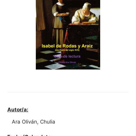
Autor/a:
Ara Oliván, Chulia