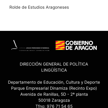
Rolde de Estudios Aragoneses
DIRECCIÓN GENERAL DE POLÍTICA
LINGÜÍSTICA
Departamento de Educación, Cultura y Deporte
Parque Empresarial Dinamiza (Recinto Expo)
Avenida de Ranillas, 5D - 2ª planta
50018 Zaragoza
Tfno: 976 71 54 65