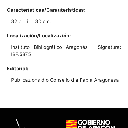
Características/Carauteristicas:
32 p. : il. ; 30 cm.
Localización/Localizazión:
Instituto Bibliográfico Aragonés - Signatura:
IBF.5875
Editorial:
Publicazions d'o Consello d'a Fabla Aragonesa