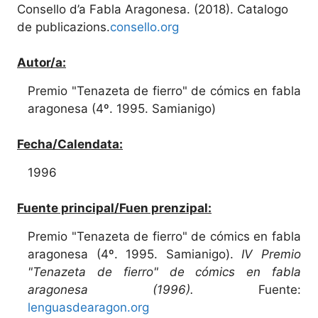
Consello d’a Fabla Aragonesa. (2018). Catalogo
de publicazions.
consello.org
Autor/a:
Premio "Tenazeta de fierro" de cómics en fabla
aragonesa (4º. 1995. Samianigo)
Fecha/Calendata:
1996
Fuente principal/Fuen prenzipal:
Premio "Tenazeta de fierro" de cómics en fabla
aragonesa (4º. 1995. Samianigo).
IV Premio
"Tenazeta de fierro" de cómics en fabla
aragonesa (1996).
Fuente:
lenguasdearagon.org