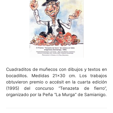
Cuadraditos de muñecos con dibujos y textos en
bocadillos. Medidas 21×30 cm. Los trabajos
obtuvieron premio o accésit en la cuarta edición
(1995) del concurso “Tenazeta de fierro”,
organizado por la Peña “La Murga” de Samianigo.