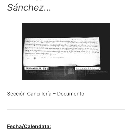
Sánchez…
Sección Cancillería – Documento
Fecha/Calendata: