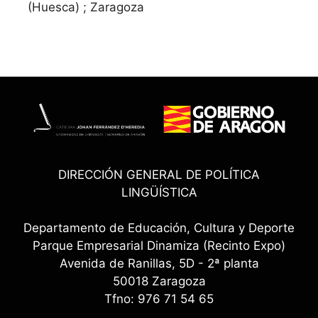
(Huesca) ; Zaragoza
DIRECCIÓN GENERAL DE POLÍTICA
LINGÜÍSTICA
Departamento de Educación, Cultura y Deporte
Parque Empresarial Dinamiza (Recinto Expo)
Avenida de Ranillas, 5D - 2ª planta
50018 Zaragoza
Tfno: 976 71 54 65