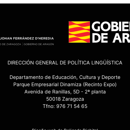
DIRECCIÓN GENERAL DE POLÍTICA LINGÜÍSTICA
Departamento de Educación, Cultura y Deporte
Parque Empresarial Dinamiza (Recinto Expo)
Avenida de Ranillas, 5D - 2ª planta
50018 Zaragoza
Tfno: 976 71 54 65