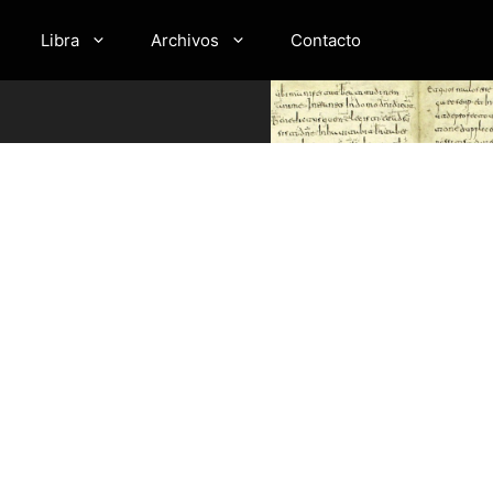
Libra
Archivos
Contacto