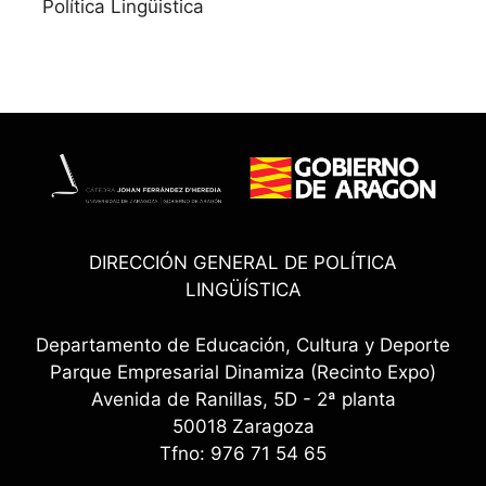
Política Lingüistica
DIRECCIÓN GENERAL DE POLÍTICA
LINGÜÍSTICA
Departamento de Educación, Cultura y Deporte
Parque Empresarial Dinamiza (Recinto Expo)
Avenida de Ranillas, 5D - 2ª planta
50018 Zaragoza
Tfno: 976 71 54 65