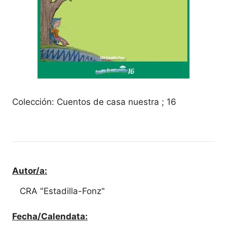
Colección: Cuentos de casa nuestra ; 16
Autor/a:
CRA "Estadilla-Fonz"
Fecha/Calendata: