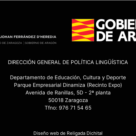
DIRECCIÓN GENERAL DE POLÍTICA LINGÜÍSTICA
Departamento de Educación, Cultura y Deporte
Parque Empresarial Dinamiza (Recinto Expo)
Avenida de Ranillas, 5D - 2ª planta
50018 Zaragoza
Tfno: 976 71 54 65
Diseño web de Religada Dichital