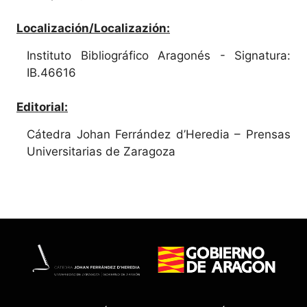
Localización/Localizazión:
Instituto Bibliográfico Aragonés - Signatura:
IB.46616
Editorial:
Cátedra Johan Ferrández d’Heredia – Prensas
Universitarias de Zaragoza