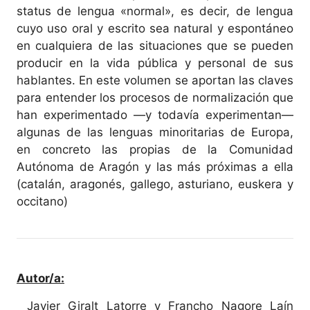
status de lengua «normal», es decir, de lengua
cuyo uso oral y escrito sea natural y espontáneo
en cualquiera de las situaciones que se pueden
producir en la vida pública y personal de sus
hablantes. En este volumen se aportan las claves
para entender los procesos de normalización que
han experimentado —y todavía experimentan—
algunas de las lenguas minoritarias de Europa,
en concreto las propias de la Comunidad
Autónoma de Aragón y las más próximas a ella
(catalán, aragonés, gallego, asturiano, euskera y
occitano)
Autor/a:
Javier Giralt Latorre y Francho Nagore Laín