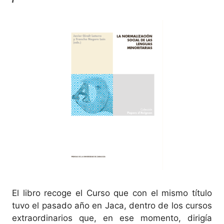
El libro recoge el Curso que con el mismo título
tuvo el pasado año en Jaca, dentro de los cursos
extraordinarios que, en ese momento, dirigía