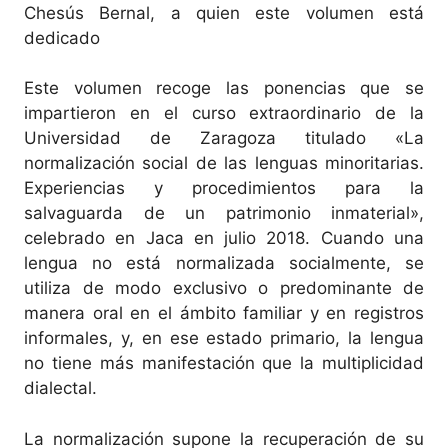
Chesús Bernal, a quien este volumen está
dedicado
Este volumen recoge las ponencias que se
impartieron en el curso extraordinario de la
Universidad de Zaragoza titulado «La
normalización social de las lenguas minoritarias.
Experiencias y procedimientos para la
salvaguarda de un patrimonio inmaterial»,
celebrado en Jaca en julio 2018. Cuando una
lengua no está normalizada socialmente, se
utiliza de modo exclusivo o predominante de
manera oral en el ámbito familiar y en registros
informales, y, en ese estado primario, la lengua
no tiene más manifestación que la multiplicidad
dialectal.
La normalización supone la recuperación de su