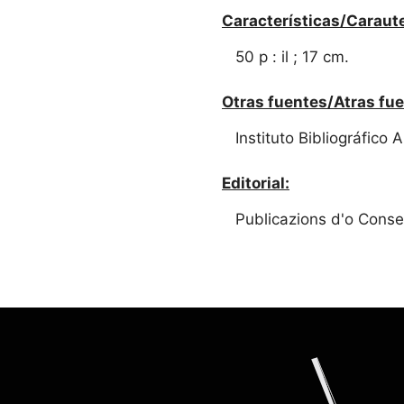
Características/Caraute
50 p : il ; 17 cm.
Otras fuentes/Atras fue
Instituto Bibliográfico
Editorial:
Publicazions d'o Conse