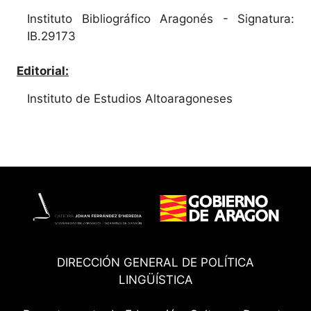
Instituto Bibliográfico Aragonés - Signatura:
IB.29173
Editorial:
Instituto de Estudios Altoaragoneses
DIRECCIÓN GENERAL DE POLÍTICA
LINGÜÍSTICA