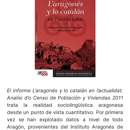
El informe L’aragonés y lo catalán en l’actualidat.
Analisi d’o Censo de Población y Viviendas 2011
trata la realidad sociolingüística aragonesa
desde un punto de vista cuantitativo. Por primera
vez se han explotado datos a nivel de todo
Aragón, provenientes del Instituto Aragonés de