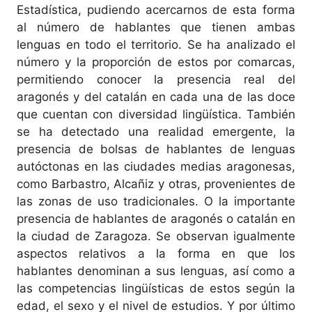
Estadística, pudiendo acercarnos de esta forma
al número de hablantes que tienen ambas
lenguas en todo el territorio. Se ha analizado el
número y la proporción de estos por comarcas,
permitiendo conocer la presencia real del
aragonés y del catalán en cada una de las doce
que cuentan con diversidad lingüística. También
se ha detectado una realidad emergente, la
presencia de bolsas de hablantes de lenguas
autóctonas en las ciudades medias aragonesas,
como Barbastro, Alcañiz y otras, provenientes de
las zonas de uso tradicionales. O la importante
presencia de hablantes de aragonés o catalán en
la ciudad de Zaragoza. Se observan igualmente
aspectos relativos a la forma en que los
hablantes denominan a sus lenguas, así como a
las competencias lingüísticas de estos según la
edad, el sexo y el nivel de estudios. Y por último