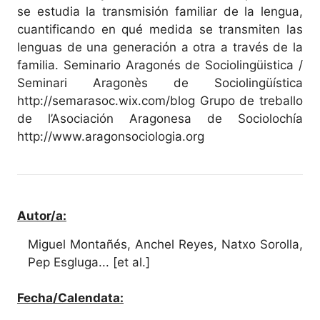
se estudia la transmisión familiar de la lengua,
cuantificando en qué medida se transmiten las
lenguas de una generación a otra a través de la
familia. Seminario Aragonés de Sociolingüistica /
Seminari Aragonès de Sociolingüística
http://semarasoc.wix.com/blog Grupo de treballo
de l’Asociación Aragonesa de Sociolochía
http://www.aragonsociologia.org
Autor/a:
Miguel Montañés, Anchel Reyes, Natxo Sorolla,
Pep Esgluga... [et al.]
Fecha/Calendata: