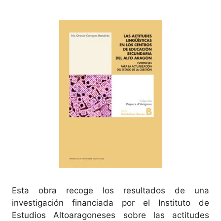
Esta obra recoge los resultados de una
investigación financiada por el Instituto de
Estudios Altoaragoneses sobre las actitudes