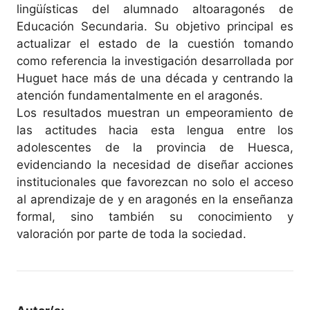
lingüísticas del alumnado altoaragonés de
Educación Secundaria. Su objetivo principal es
actualizar el estado de la cuestión tomando
como referencia la investigación desarrollada por
Huguet hace más de una década y centrando la
atención fundamentalmente en el aragonés.
Los resultados muestran un empeoramiento de
las actitudes hacia esta lengua entre los
adolescentes de la provincia de Huesca,
evidenciando la necesidad de diseñar acciones
institucionales que favorezcan no solo el acceso
al aprendizaje de y en aragonés en la enseñanza
formal, sino también su conocimiento y
valoración por parte de toda la sociedad.