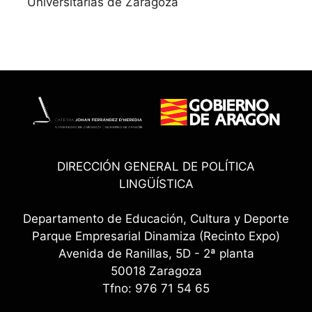
Universitarias de Zaragoza
DIRECCIÓN GENERAL DE POLÍTICA
LINGÜÍSTICA
Departamento de Educación, Cultura y Deporte
Parque Empresarial Dinamiza (Recinto Expo)
Avenida de Ranillas, 5D - 2ª planta
50018 Zaragoza
Tfno: 976 71 54 65