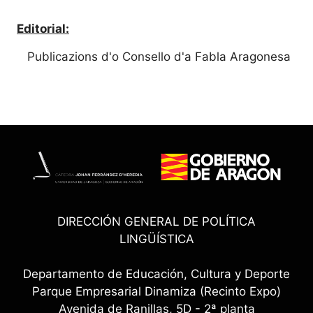
Editorial:
Publicazions d'o Consello d'a Fabla Aragonesa
DIRECCIÓN GENERAL DE POLÍTICA
LINGÜÍSTICA
Departamento de Educación, Cultura y Deporte
Parque Empresarial Dinamiza (Recinto Expo)
Avenida de Ranillas, 5D - 2ª planta