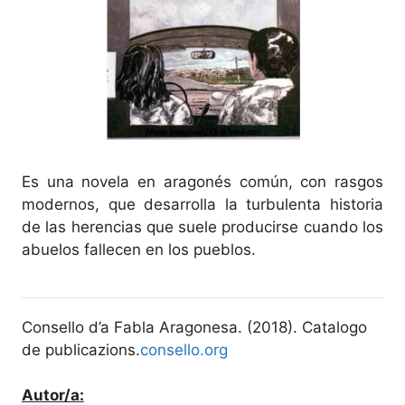
Es una novela en aragonés común, con rasgos
modernos, que desarrolla la turbulenta historia
de las herencias que suele producirse cuando los
abuelos fallecen en los pueblos.
Consello d’a Fabla Aragonesa. (2018). Catalogo
de publicazions.
consello.org
Autor/a: