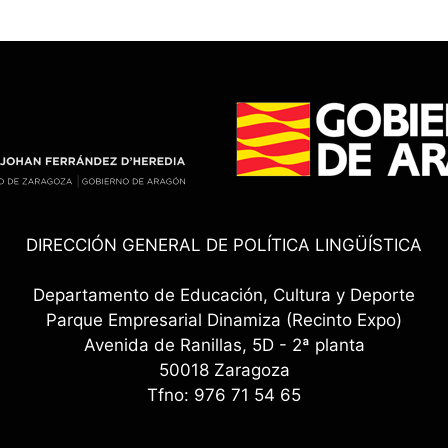
DIRECCIÓN GENERAL DE POLÍTICA LINGÜÍSTICA
Departamento de Educación, Cultura y Deporte
Parque Empresarial Dinamiza (Recinto Expo)
Avenida de Ranillas, 5D - 2ª planta
50018 Zaragoza
Tfno: 976 71 54 65