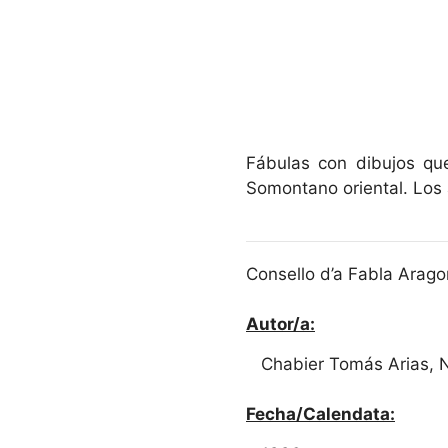
Fábulas con dibujos qu
Somontano oriental. Los 
Consello d’a Fabla Arago
Autor/a:
Chabier Tomás Arias, 
Fecha/Calendata: