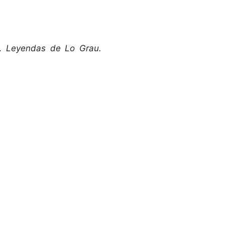
).
Leyendas de Lo Grau.