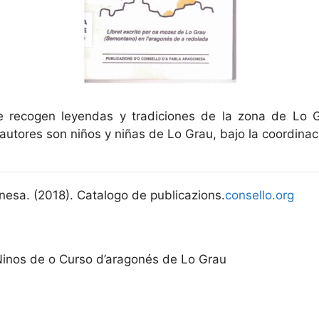
e recogen leyendas y tradiciones de la zona de Lo G
autores son niños y niñas de Lo Grau, bajo la coordinac
nesa. (2018). Catalogo de publicazions.
consello.org
Ninos de o Curso d’aragonés de Lo Grau