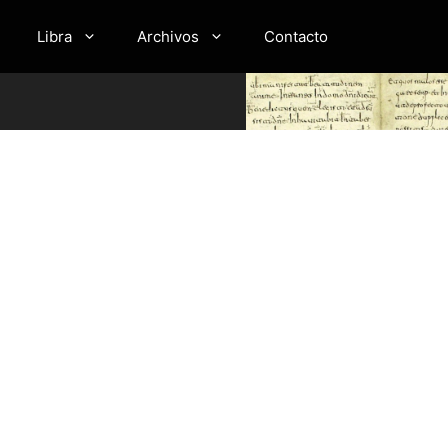
Libra
Archivos
Contacto