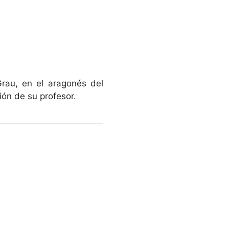
rau, en el aragonés del
ión de su profesor.