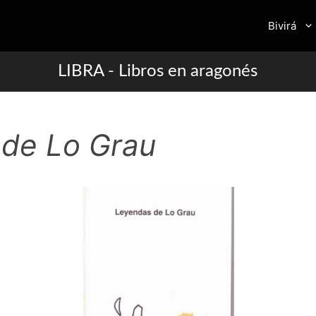
Bivirá
LIBRA - Libros en aragonés
de Lo Grau