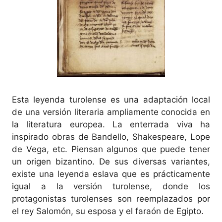
Esta leyenda turolense es una adaptación local
de una versión literaria ampliamente conocida en
la literatura europea. La enterrada viva ha
inspirado obras de Bandello, Shakespeare, Lope
de Vega, etc. Piensan algunos que puede tener
un origen bizantino. De sus diversas variantes,
existe una leyenda eslava que es prácticamente
igual a la versión turolense, donde los
protagonistas turolenses son reemplazados por
el rey Salomón, su esposa y el faraón de Egipto.