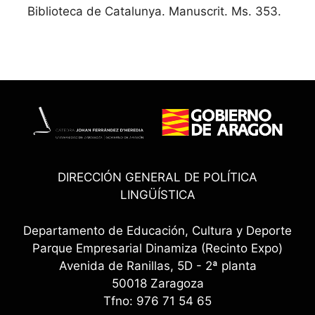
Biblioteca de Catalunya. Manuscrit. Ms. 353.
DIRECCIÓN GENERAL DE POLÍTICA
LINGÜÍSTICA
Departamento de Educación, Cultura y Deporte
Parque Empresarial Dinamiza (Recinto Expo)
Avenida de Ranillas, 5D - 2ª planta
50018 Zaragoza
Tfno: 976 71 54 65