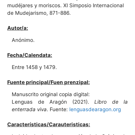
mudéjares y moriscos. XI Simposio Internacional
de Mudejarismo, 871-886.
Autor/a:
Anónimo.
Fecha/Calendata:
Entre 1458 y 1479.
Fuente principal/Fuen prenzipal:
Manuscrito original copia digital:
Lenguas de Aragón (2021).
Libro de la
enterrada viva
. Fuente:
lenguasdearagon.org
Características/Carauteristicas: