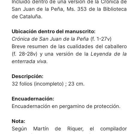
Incluido dentro de una versión de la Crónica de
San Juan de la Peña, Ms. 353 de la Biblioteca
de Cataluña.
Ubicación dentro del manuscrito:
Crónica de San Juan de la Peña
(f. 1-27v)
Breve resumen de las cualidades del caballero
(f. 28-28v) y una versión de la
Leyenda de la
enterrada viva.
Descripción:
32 folios (incompleto) ; 23 cm.
Encuadernación:
Encuadernación en pergamino de protección.
Nota:
Según Martín de Riquer, el compilador