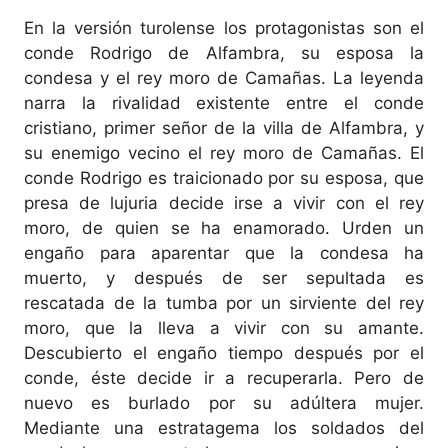
En la versión turolense los protagonistas son el
conde Rodrigo de Alfambra, su esposa la
condesa y el rey moro de Camañas. La leyenda
narra la rivalidad existente entre el conde
cristiano, primer señor de la villa de Alfambra, y
su enemigo vecino el rey moro de Camañas. El
conde Rodrigo es traicionado por su esposa, que
presa de lujuria decide irse a vivir con el rey
moro, de quien se ha enamorado. Urden un
engaño para aparentar que la condesa ha
muerto, y después de ser sepultada es
rescatada de la tumba por un sirviente del rey
moro, que la lleva a vivir con su amante.
Descubierto el engaño tiempo después por el
conde, éste decide ir a recuperarla. Pero de
nuevo es burlado por su adúltera mujer.
Mediante una estratagema los soldados del