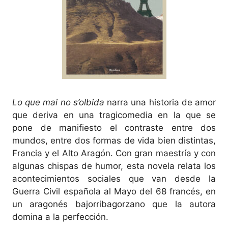
Lo que mai no s’olbida
narra una historia de amor
que deriva en una tragicomedia en la que se
pone de manifiesto el contraste entre dos
mundos, entre dos formas de vida bien distintas,
Francia y el Alto Aragón. Con gran maestría y con
algunas chispas de humor, esta novela relata los
acontecimientos sociales que van desde la
Guerra Civil española al Mayo del 68 francés, en
un aragonés bajorribagorzano que la autora
domina a la perfección.