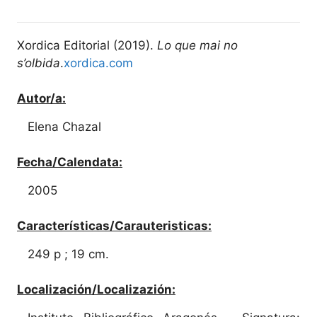
Xordica Editorial (2019).
Lo que mai no
s’olbida
.
xordica.com
Autor/a:
Elena Chazal
Fecha/Calendata:
2005
Características/Carauteristicas:
249 p ; 19 cm.
Localización/Localizazión: