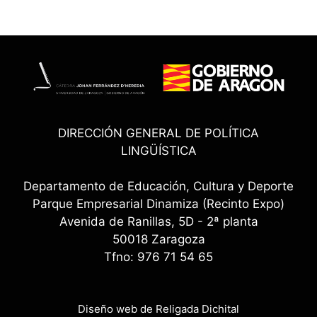
DIRECCIÓN GENERAL DE POLÍTICA
LINGÜÍSTICA
Departamento de Educación, Cultura y Deporte
Parque Empresarial Dinamiza (Recinto Expo)
Avenida de Ranillas, 5D - 2ª planta
50018 Zaragoza
Tfno: 976 71 54 65
Diseño web de Religada Dichital