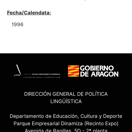
Fecha/Calendata:
1996
DIRECCIÓN GENERAL DE POLÍTICA
LINGÜÍSTICA
Departamento de Educación, Cultura y Deporte
Parque Empresarial Dinamiza (Recinto Expo)
Avenida de Ranillas, 5D - 2ª planta