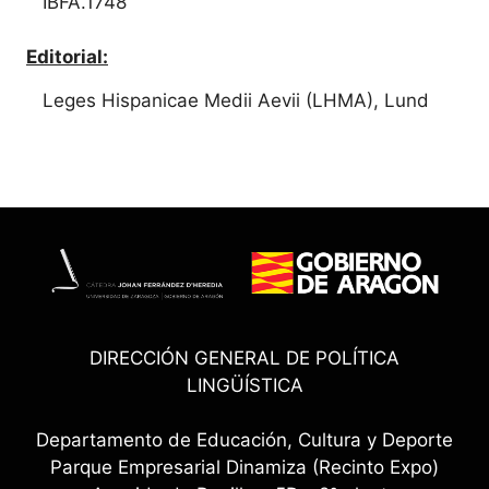
IBFA.1748
Editorial:
Leges Hispanicae Medii Aevii (LHMA), Lund
DIRECCIÓN GENERAL DE POLÍTICA
LINGÜÍSTICA
Departamento de Educación, Cultura y Deporte
Parque Empresarial Dinamiza (Recinto Expo)