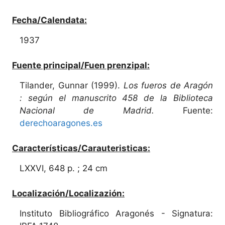
Fecha/Calendata:
1937
Fuente principal/Fuen prenzipal:
Tilander, Gunnar (1999).
Los fueros de Aragón
: según el manuscrito 458 de la Biblioteca
Nacional de Madrid.
Fuente:
derechoaragones.es
Características/Carauteristicas:
LXXVI, 648 p. ; 24 cm
Localización/Localizazión:
Instituto Bibliográfico Aragonés - Signatura: