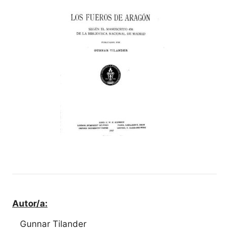
Autor/a:
Gunnar Tilander