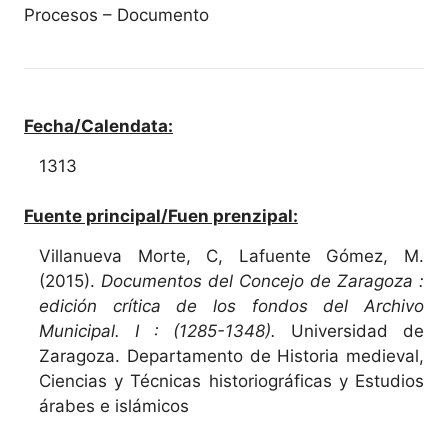
Procesos – Documento
Fecha/Calendata:
1313
Fuente principal/Fuen prenzipal:
Villanueva Morte, C, Lafuente Gómez, M.
(2015).
Documentos del Concejo de Zaragoza :
edición crítica de los fondos del Archivo
Municipal. I : (1285-1348).
Universidad de
Zaragoza. Departamento de Historia medieval,
Ciencias y Técnicas historiográficas y Estudios
árabes e islámicos