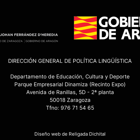
DIRECCIÓN GENERAL DE POLÍTICA LINGÜÍSTICA
Departamento de Educación, Cultura y Deporte
Parque Empresarial Dinamiza (Recinto Expo)
Avenida de Ranillas, 5D - 2ª planta
50018 Zaragoza
Tfno: 976 71 54 65
Diseño web de Religada Dichital