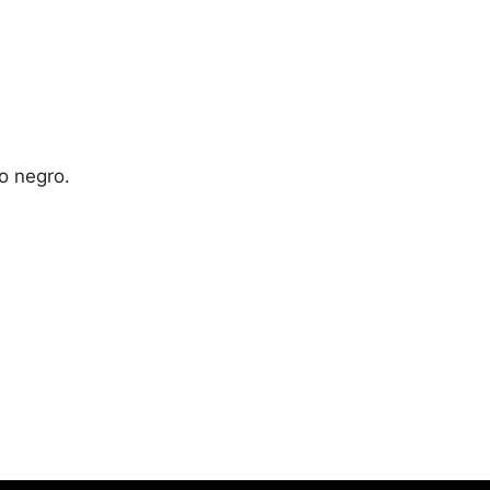
to negro.