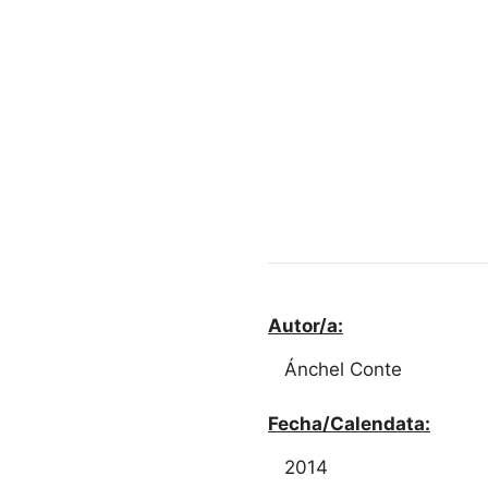
Autor/a:
Ánchel Conte
Fecha/Calendata:
2014