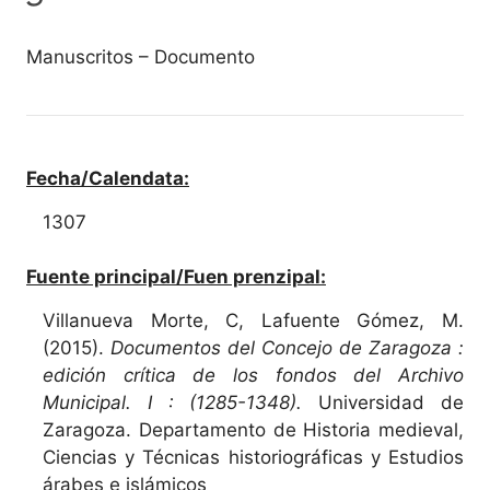
Manuscritos – Documento
Fecha/Calendata:
1307
Fuente principal/Fuen prenzipal:
Villanueva Morte, C, Lafuente Gómez, M.
(2015).
Documentos del Concejo de Zaragoza :
edición crítica de los fondos del Archivo
Municipal. I : (1285-1348).
Universidad de
Zaragoza. Departamento de Historia medieval,
Ciencias y Técnicas historiográficas y Estudios
árabes e islámicos