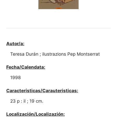
Autor/a:
Teresa Durán ; ilustrazions Pep Montserrat
Fecha/Calendata:
1998
Características/Carauteristicas:
23 p : il ; 19 cm.
Localización/Localizazión: