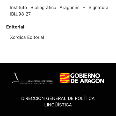
Instituto Bibliográfico Aragonés - Signatura:
IBIJ.98-27
Editorial:
Xordica Editorial
DIRECCIÓN GENERAL DE POLÍTICA
LINGÜÍSTICA