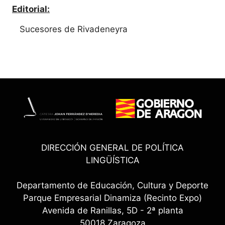
Editorial:
Sucesores de Rivadeneyra
DIRECCIÓN GENERAL DE POLÍTICA
LINGÜÍSTICA
Departamento de Educación, Cultura y Deporte
Parque Empresarial Dinamiza (Recinto Expo)
Avenida de Ranillas, 5D - 2ª planta
50018 Zaragoza