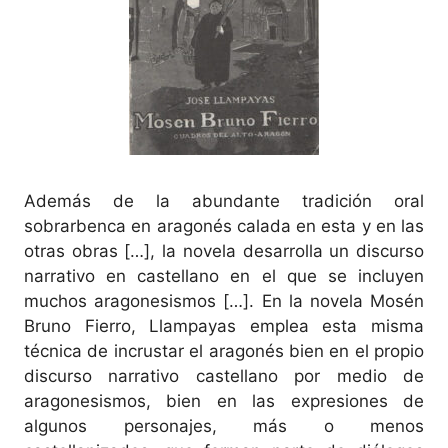
Además de la abundante tradición oral
sobrarbenca en aragonés calada en esta y en las
otras obras […], la novela desarrolla un discurso
narrativo en castellano en el que se incluyen
muchos aragonesismos […]. En la novela Mosén
Bruno Fierro, Llampayas emplea esta misma
técnica de incrustar el aragonés bien en el propio
discurso narrativo castellano por medio de
aragonesismos, bien en las expresiones de
algunos personajes, más o menos