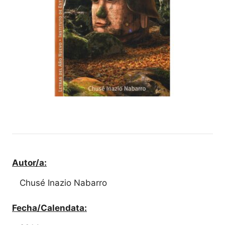
Autor/a:
Chusé Inazio Nabarro
Fecha/Calendata: