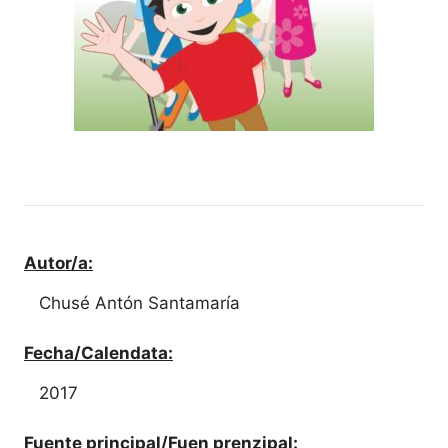
Autor/a:
Chusé Antón Santamaría
Fecha/Calendata:
2017
Fuente principal/Fuen prenzipal: