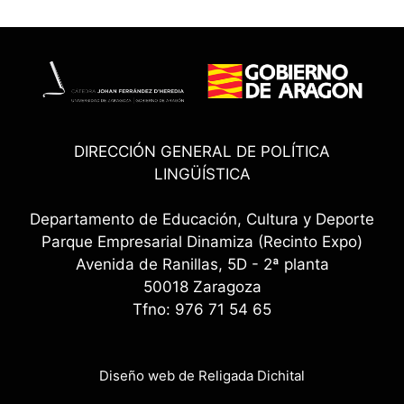
DIRECCIÓN GENERAL DE POLÍTICA
LINGÜÍSTICA
Departamento de Educación, Cultura y Deporte
Parque Empresarial Dinamiza (Recinto Expo)
Avenida de Ranillas, 5D - 2ª planta
50018 Zaragoza
Tfno: 976 71 54 65
Diseño web de Religada Dichital