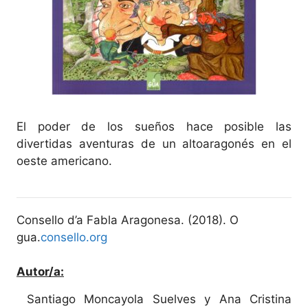
El poder de los sueños hace posible las
divertidas aventuras de un altoaragonés en el
oeste americano.
Consello d’a Fabla Aragonesa. (2018). O
gua.
consello.org
Autor/a:
Santiago Moncayola Suelves y Ana Cristina