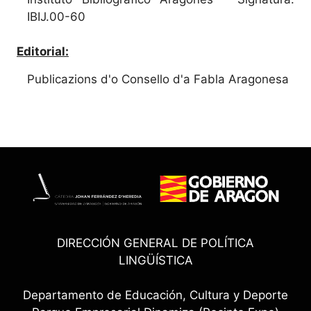
IBIJ.00-60
Editorial:
Publicazions d'o Consello d'a Fabla Aragonesa
DIRECCIÓN GENERAL DE POLÍTICA
LINGÜÍSTICA
Departamento de Educación, Cultura y Deporte