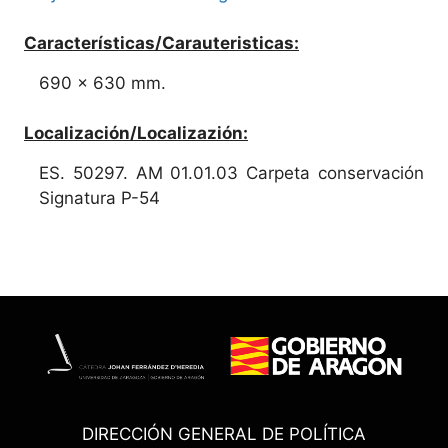
Características/Carauteristicas:
690 x 630 mm.
Localización/Localizazión:
ES. 50297. AM 01.01.03 Carpeta conservación
Signatura P-54
DIRECCIÓN GENERAL DE POLÍTICA