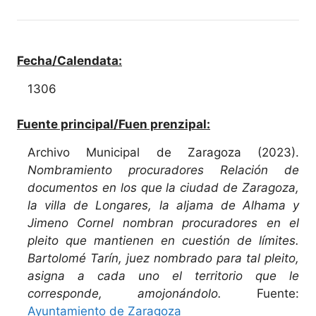
Fecha/Calendata:
1306
Fuente principal/Fuen prenzipal:
Archivo Municipal de Zaragoza (2023).
Nombramiento procuradores Relación de
documentos en los que la ciudad de Zaragoza,
la villa de Longares, la aljama de Alhama y
Jimeno Cornel nombran procuradores en el
pleito que mantienen en cuestión de límites.
Bartolomé Tarín, juez nombrado para tal pleito,
asigna a cada uno el territorio que le
corresponde, amojonándolo.
Fuente:
Ayuntamiento de Zaragoza