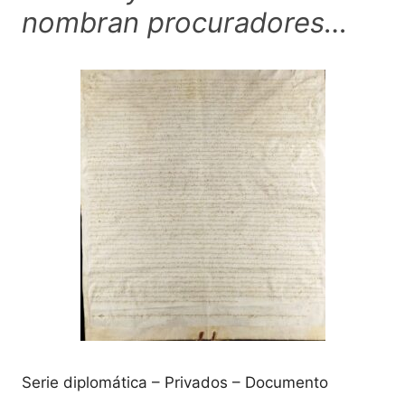
nombran procuradores…
Serie diplomática – Privados – Documento