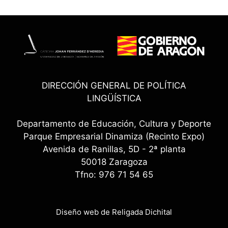
DIRECCIÓN GENERAL DE POLÍTICA
LINGÜÍSTICA
Departamento de Educación, Cultura y Deporte
Parque Empresarial Dinamiza (Recinto Expo)
Avenida de Ranillas, 5D - 2ª planta
50018 Zaragoza
Tfno: 976 71 54 65
Diseño web de Religada Dichital