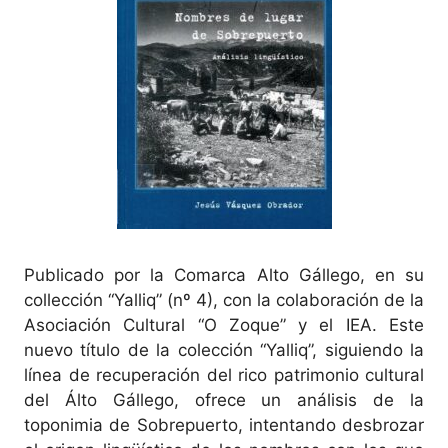
Publicado por la Comarca Alto Gállego, en su
collección “Yalliq” (nº 4), con la colaboración de la
Asociación Cultural “O Zoque” y el IEA. Este
nuevo título de la colección “Yalliq”, siguiendo la
línea de recuperación del rico patrimonio cultural
del Álto Gállego, ofrece un análisis de la
toponimia de Sobrepuerto, intentando desbrozar