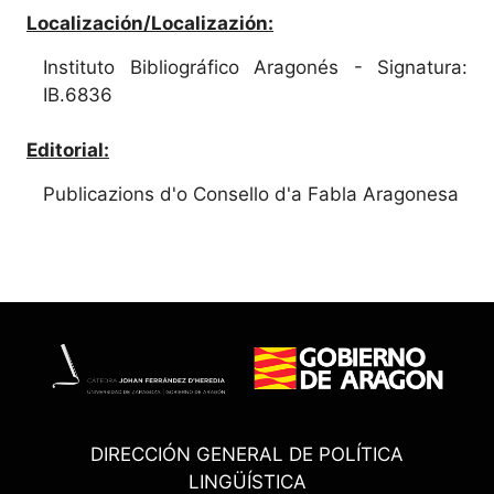
Localización/Localizazión:
Instituto Bibliográfico Aragonés - Signatura:
IB.6836
Editorial:
Publicazions d'o Consello d'a Fabla Aragonesa
DIRECCIÓN GENERAL DE POLÍTICA
LINGÜÍSTICA