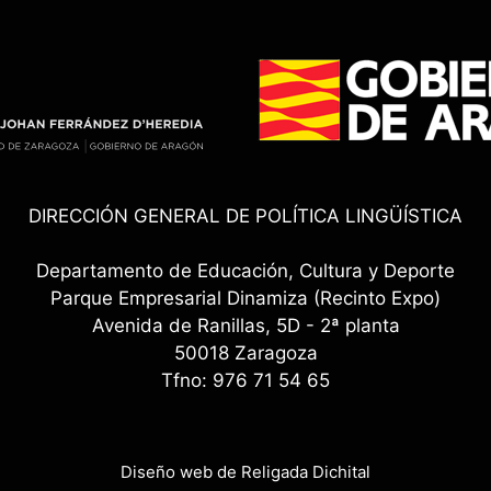
DIRECCIÓN GENERAL DE POLÍTICA LINGÜÍSTICA
Departamento de Educación, Cultura y Deporte
Parque Empresarial Dinamiza (Recinto Expo)
Avenida de Ranillas, 5D - 2ª planta
50018 Zaragoza
Tfno: 976 71 54 65
Diseño web de Religada Dichital