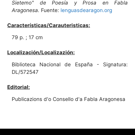
Sietemo" de Poesía y Prosa en Fabla
Aragonesa.
Fuente:
lenguasdearagon.org
Características/Carauteristicas:
79 p. ; 17 cm
Localización/Localizazión:
Biblioteca Nacional de España - Signatura:
DL/572547
Editorial:
Publicazions d'o Consello d'a Fabla Aragonesa