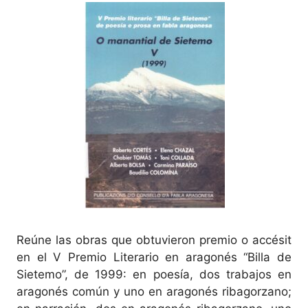
Reúne las obras que obtuvieron premio o accésit
en el V Premio Literario en aragonés “Billa de
Sietemo”, de 1999: en poesía, dos trabajos en
aragonés común y uno en aragonés ribagorzano;