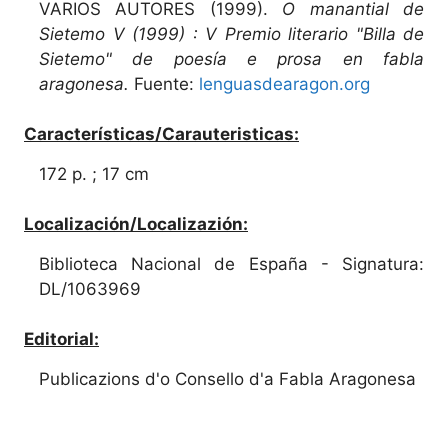
VARIOS AUTORES (1999).
O manantial de
Sietemo V (1999) : V Premio literario "Billa de
Sietemo" de poesía e prosa en fabla
aragonesa.
Fuente:
lenguasdearagon.org
Características/Carauteristicas:
172 p. ; 17 cm
Localización/Localizazión:
Biblioteca Nacional de España - Signatura:
DL/1063969
Editorial:
Publicazions d'o Consello d'a Fabla Aragonesa