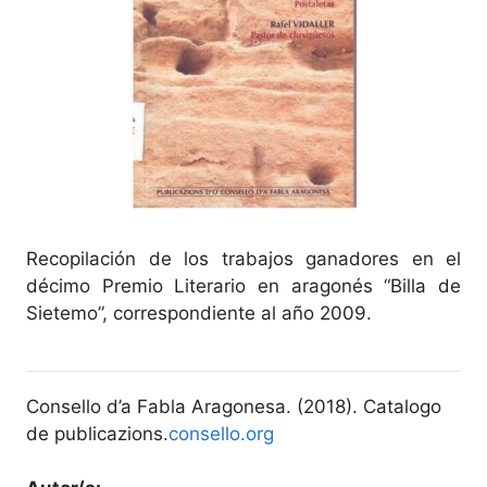
Recopilación de los trabajos ganadores en el
décimo Premio Literario en aragonés “Billa de
Sietemo”, correspondiente al año 2009.
Consello d’a Fabla Aragonesa. (2018). Catalogo
de publicazions.
consello.org