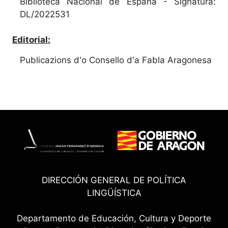
Biblioteca Nacional de España - Signatura:
DL/2022531
Editorial:
Publicazions d'o Consello d'a Fabla Aragonesa
DIRECCIÓN GENERAL DE POLÍTICA
LINGÜÍSTICA
Departamento de Educación, Cultura y Deporte